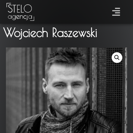
Wojciech Raszewski