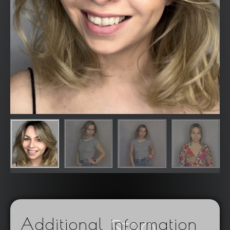
Additional information