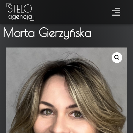
Marta Gierzyńska