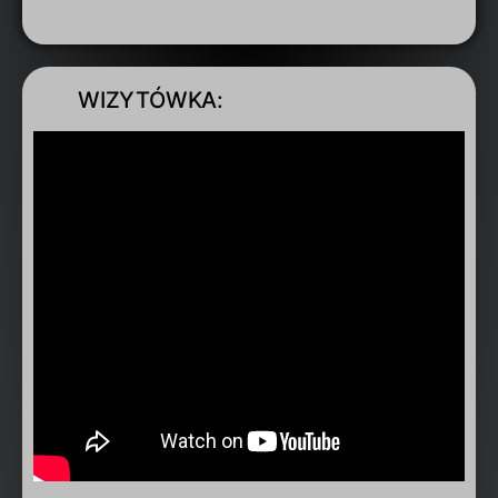
WIZYTÓWKA: