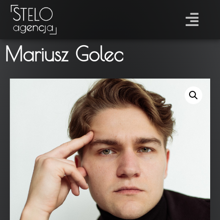
Mariusz Golec