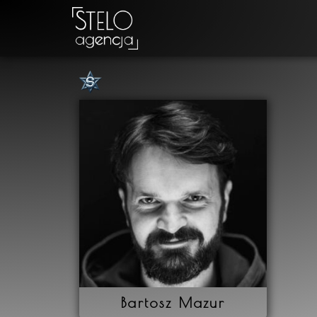
Bartosz Mazur