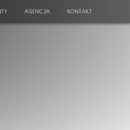
NTY
AGENCJA
KONTAKT