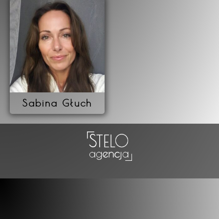
Sabina Głuch