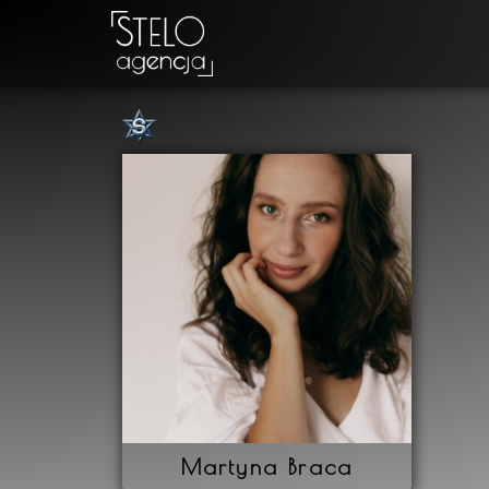
Martyna Braca