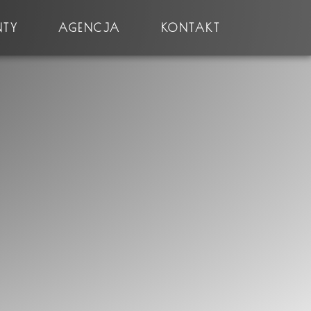
NTY
AGENCJA
KONTAKT