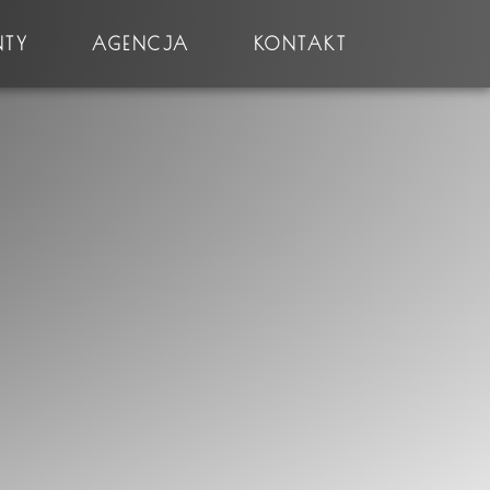
NTY
AGENCJA
KONTAKT