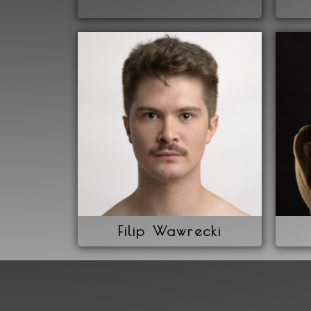
Filip Wawrecki