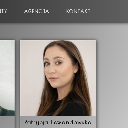
NTY
AGENCJA
KONTAKT
Patrycja Lewandowska