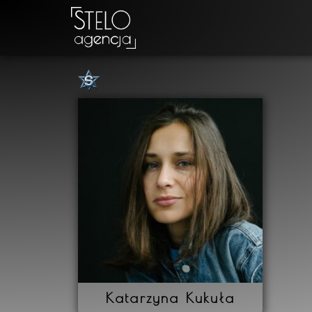
Katarzyna Kukuła