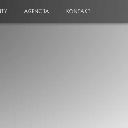
NTY
AGENCJA
KONTAKT