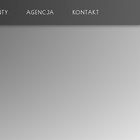
NTY
AGENCJA
KONTAKT