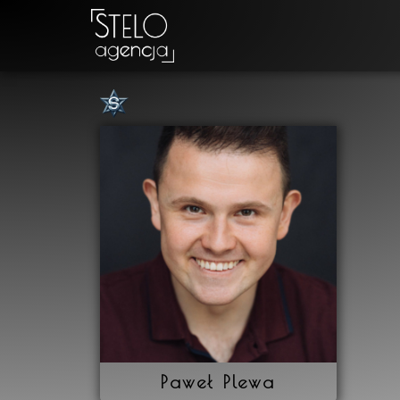
Paweł Plewa