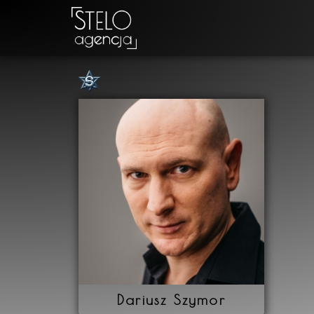
Dariusz Szymor