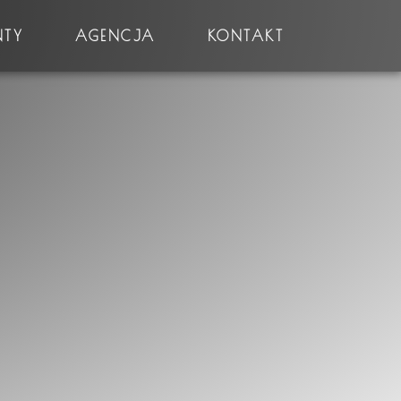
NTY
AGENCJA
KONTAKT