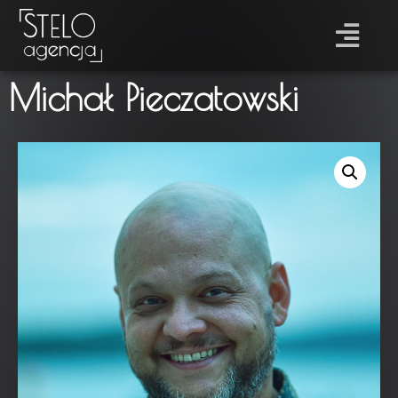
Michał Pieczatowski