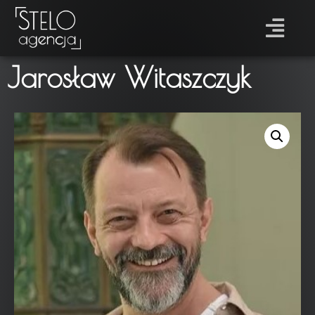
Jarosław Witaszczyk