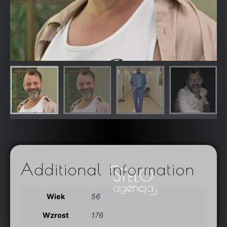
Additional information
Wiek
56
Wzrost
176