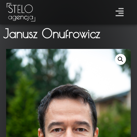
Janusz Onufrowicz